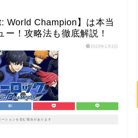
 World Champion】は本当
ュー！攻略法も徹底解説！
2023年1月2日
モーションを含む場合があります