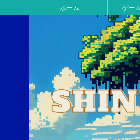
ホーム
ゲー