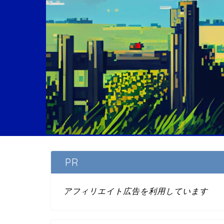
PR
アフィリエイト広告を利用しています