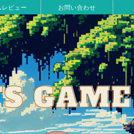
ムレビュー
お問い合わせ