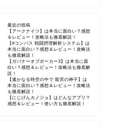
最近の投稿
【アークナイツ】は本当に面白い？感想
＆レビュー！攻略法も徹底解説！
【#コンパス 戦闘摂理解析システム】は
本当に面白い？感想＆レビュー！攻略法
も徹底解説！
【ガバナーオブポーカー3】は本当に面
白い？感想＆レビュー！攻略法も徹底解
説！
【遙かなる時空の中で 龍宮の神子】は
本当に面白い？感想＆レビュー！攻略法
も徹底解説！
【にじげんカノジョ】はどんなアプリ？
感想＆レビュー！使い方も徹底解説！