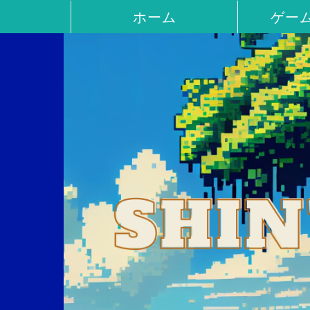
ホーム
ゲー