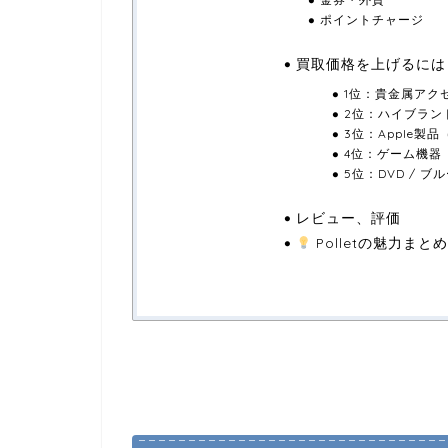
ポイントチャージ
買取価格を上げるには
1位：貴金属アク
2位：ハイブラン
3位：Apple製品（
4位：ゲーム機器（S
5位：DVD / 
レビュー、評価
Polletの魅力まと