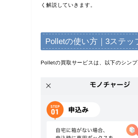
く解説していきます。
Polletの使い方｜3ス
Polletの買取サービスは、以下のシ