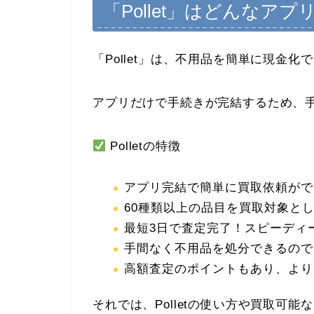
「Pollet」はどんなアプ
「Pollet」は、不用品を簡単に現金
アプリだけで手続きが完結するため、
Polletの特徴
アプリ完結で簡単に買取依頼がで
60種類以上の品目を買取対象と
最短3日で査定完了！スピーディ
手間なく不用品を処分できるので
高額査定のポイントもあり、より
それでは、Polletの使い方や買取可