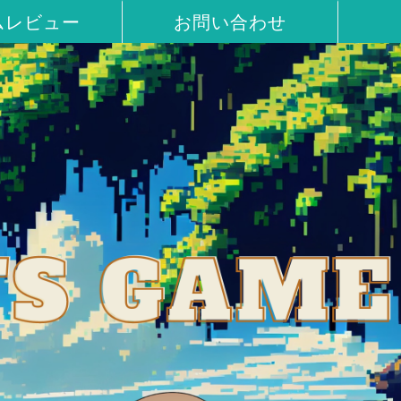
ムレビュー
お問い合わせ