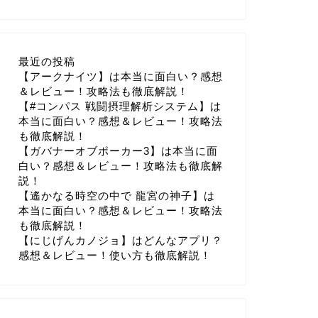
最近の投稿
【アークナイツ】は本当に面白い？感想
＆レビュー！攻略法も徹底解説！
【#コンパス 戦闘摂理解析システム】は
本当に面白い？感想＆レビュー！攻略法
も徹底解説！
【ガバナーオブポーカー3】は本当に面
白い？感想＆レビュー！攻略法も徹底解
説！
【遙かなる時空の中で 龍宮の神子】は
本当に面白い？感想＆レビュー！攻略法
も徹底解説！
【にじげんカノジョ】はどんなアプリ？
感想＆レビュー！使い方も徹底解説！