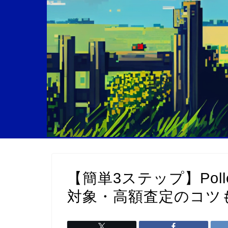
【簡単3ステップ】Pol
対象・高額査定のコツ