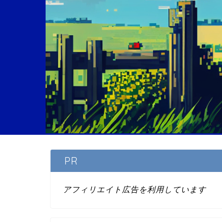
PR
アフィリエイト広告を利用しています