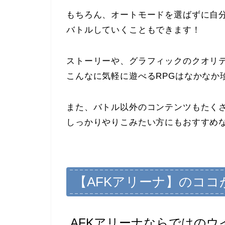
もちろん、オートモードを選ばずに自
バトルしていくこともできます！
ストーリーや、グラフィックのクオリ
こんなに気軽に遊べるRPGはなかなか
また、バトル以外の
コンテンツもたく
しっかりやりこみたい方にもおすすめ
【AFKアリーナ】のココ
AFKアリーナならではのウ