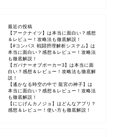
最近の投稿
【アークナイツ】は本当に面白い？感想
＆レビュー！攻略法も徹底解説！
【#コンパス 戦闘摂理解析システム】は
本当に面白い？感想＆レビュー！攻略法
も徹底解説！
【ガバナーオブポーカー3】は本当に面
白い？感想＆レビュー！攻略法も徹底解
説！
【遙かなる時空の中で 龍宮の神子】は
本当に面白い？感想＆レビュー！攻略法
も徹底解説！
【にじげんカノジョ】はどんなアプリ？
感想＆レビュー！使い方も徹底解説！