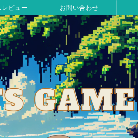
ムレビュー
お問い合わせ