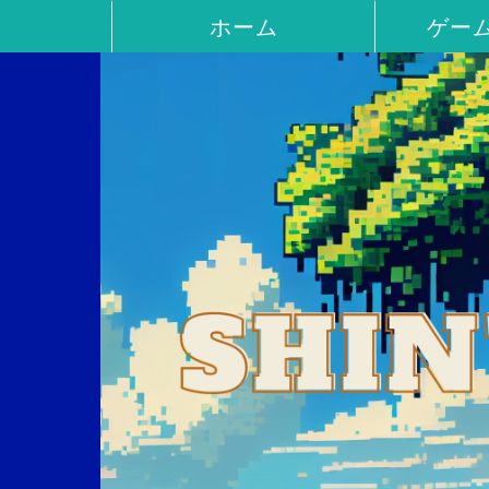
ホーム
ゲー