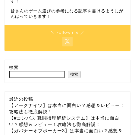
す！
皆さんのゲーム選びの参考になる記事を書けるようにが
んばっていきます！
＼ Follow me ／
検索
検索
最近の投稿
【アークナイツ】は本当に面白い？感想＆レビュー！
攻略法も徹底解説！
【#コンパス 戦闘摂理解析システム】は本当に面白
い？感想＆レビュー！攻略法も徹底解説！
【ガバナーオブポーカー3】は本当に面白い？感想＆