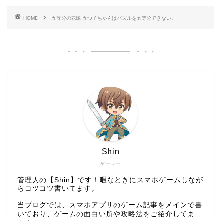
HOME
五等分の花嫁 五つ子ちゃんはパズルを五等分できない。
Shin
ゲーマー
管理人の【Shin】です！暇なときにスマホゲームしなが
らコツコツ書いてます。
当ブログでは、スマホアプリのゲーム記事をメインで書
いており、ゲームの面白い所や攻略法をご紹介してま