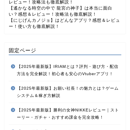
レビュー！攻略法も徹底解説！
【遙かなる時空の中で 龍宮の神子】は本当に面白
い？感想＆レビュー！攻略法も徹底解説！
【にじげんカノジョ】はどんなアプリ？感想＆レビュ
ー！使い方も徹底解説！
固定ページ
【2025年最新版】IRIAMとは？評判・遊び方・配信
方法を完全解説！初心者も安心のVtuberアプリ！
【2025年最新版】お願い社長！の魅力とは？ゲーム
システム＆稼ぎ方解説
【2025年最新版】勝利の女神NIKKEレビュー｜スト
ーリー・ガチャ・おすすめ課金を完全攻略！